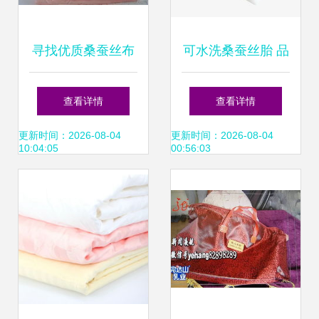
寻找优质桑蚕丝布
可水洗桑蚕丝胎 品
料 供应、批发与价
质生活的新选择
查看详情
查看详情
格详解
——千库网高清素
更新时间：2026-08-04
更新时间：2026-08-04
10:04:05
00:56:03
材赏析