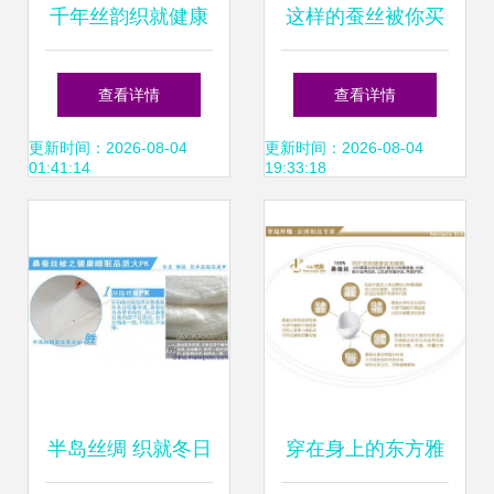
千年丝韵织就健康
这样的蚕丝被你买
梦——桐乡市屈氏
了吗？竟有人打着
查看详情
查看详情
蚕丝家纺传承与创
参展商旗号低价售
更新时间：2026-08-04
更新时间：2026-08-04
01:41:14
19:33:18
新专题
卖！
半岛丝绸 织就冬日
穿在身上的东方雅